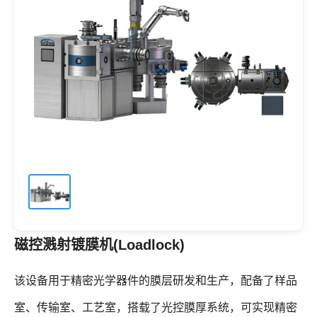
磁控溅射镀膜机(Loadlock)
该设备用于精密光学器件的膜层研发和生产，配备了样品
室、传输室、工艺室，搭载了光控膜厚系统，可实现精密